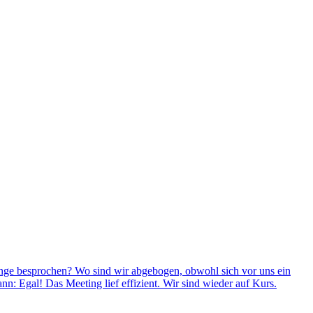
 Dinge besprochen? Wo sind wir abgebogen, obwohl sich vor uns ein
: Egal! Das Meeting lief effizient. Wir sind wieder auf Kurs.