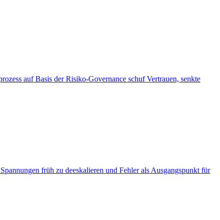
nsprozess auf Basis der Risiko-Governance schuf Vertrauen, senkte
n, Spannungen früh zu deeskalieren und Fehler als Ausgangspunkt für