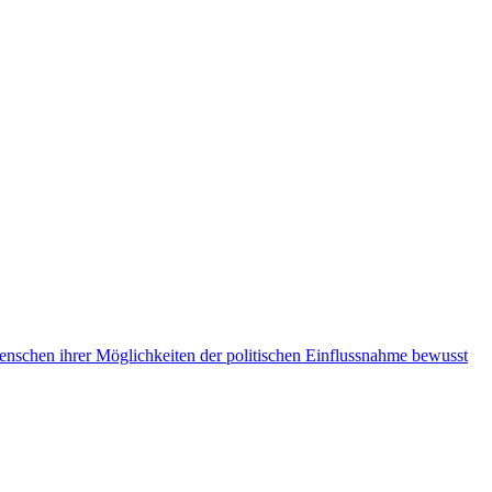
Menschen ihrer Möglichkeiten der politischen Einflussnahme bewusst