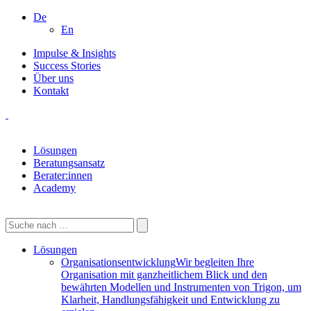
De
En
Impulse & Insights
Success Stories
Über uns
Kontakt
Lösungen
Beratungsansatz
Berater:innen
Academy
Lösungen
Organisationsentwicklung
Wir begleiten Ihre
Organisation mit ganzheitlichem Blick und den
bewährten Modellen und Instrumenten von Trigon, um
Klarheit, Handlungsfähigkeit und Entwicklung zu