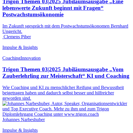
Trigon Themen 03|2025 Jubiläumsausgabe „Eine
lebenswerte Zukunft beginnt mit Fragen“
Postwachstumsökonomie
Im Zukunft sgespräch mit dem Postwachstumsökonomen Bernhard
Ungericht.
Clemens Piber
Impulse & Insights
Coaching
Innovation
Trigon Themen 03|2025 Jubiläumsausgabe „Vom
Zauberlehrling zur Meisterschaft“ KI und Coaching
Wie Coaching und KI zu menschlicher Reifung und Bewusstheit
beigetragen haben und dadurch selbst besser und hilfreicher
geworden sind.
Johannes Narbeshuber
Impulse & Insights