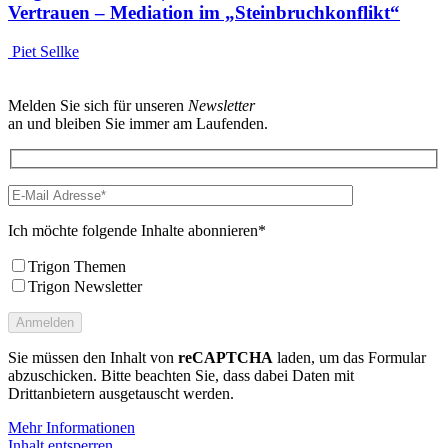
Vertrauen – Mediation im „Steinbruchkonflikt“
Piet Sellke
Melden Sie sich für unseren
Newsletter
an und bleiben Sie immer am Laufenden.
Ich möchte folgende Inhalte abonnieren*
Trigon Themen
Trigon Newsletter
Sie müssen den Inhalt von
reCAPTCHA
laden, um das Formular
abzuschicken. Bitte beachten Sie, dass dabei Daten mit
Drittanbietern ausgetauscht werden.
Mehr Informationen
Inhalt entsperren