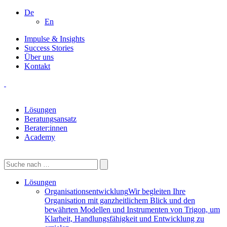
De
En
Impulse & Insights
Success Stories
Über uns
Kontakt
Lösungen
Beratungsansatz
Berater:innen
Academy
Lösungen
Organisationsentwicklung
Wir begleiten Ihre
Organisation mit ganzheitlichem Blick und den
bewährten Modellen und Instrumenten von Trigon, um
Klarheit, Handlungsfähigkeit und Entwicklung zu