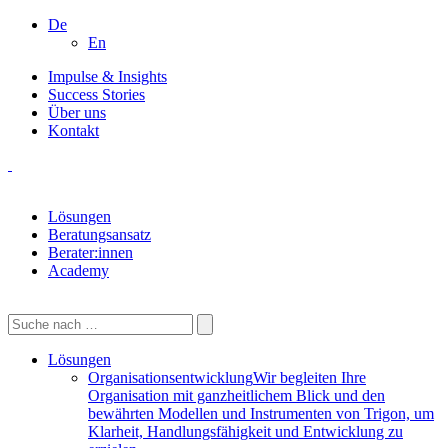
De
En
Impulse & Insights
Success Stories
Über uns
Kontakt
Lösungen
Beratungsansatz
Berater:innen
Academy
Lösungen
Organisationsentwicklung
Wir begleiten Ihre
Organisation mit ganzheitlichem Blick und den
bewährten Modellen und Instrumenten von Trigon, um
Klarheit, Handlungsfähigkeit und Entwicklung zu