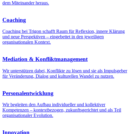
dem Miteinander heraus.
Coaching
Coaching bei Trigon schafft Raum für Reflexion, innere Klärung
und neue Perspektiven – eingebettet in den jeweiligen
organisationalen Kontext.
Mediation & Konfliktmanagement
Wir unterstützen dabei, Konflikte zu lösen und sie als Impulsgeber
für Veränderung, Dialog und kulturellen Wandel zu nutzen.
Personalentwicklung
Wir begleiten den Aufbau individueller und kollektiver
Kompetenzen – kontextbezogen, zukunftsgerichtet und als Teil
organisationaler Evolution.
Innovation