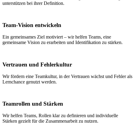
unterstützen bei ihrer Definition.
Team-Vision entwickeln
Ein gemeinsames Ziel motiviert – wir helfen Teams, eine
gemeinsame Vision zu erarbeiten und Identifikation zu stärken.
Vertrauen und Fehlerkultur
Wir fördern eine Teamkultur, in der Vertrauen wächst und Fehler als
Lernchance genutzt werden.
Teamrollen und Stärken
Wir helfen Teams, Rollen klar zu definieren und individuelle
Stärken gezielt für die Zusammenarbeit zu nutzen.