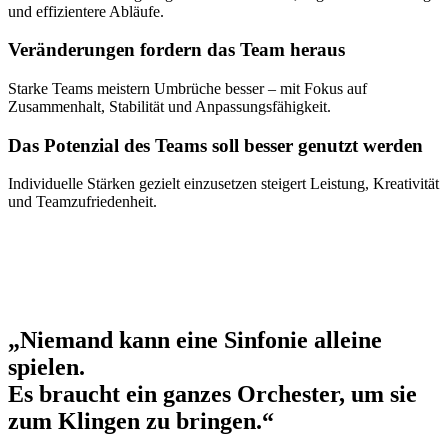
und effizientere Abläufe.
Veränderungen fordern das Team heraus
Starke Teams meistern Umbrüche besser – mit Fokus auf
Zusammenhalt, Stabilität und Anpassungsfähigkeit.
Das Potenzial des Teams soll besser genutzt werden
Individuelle Stärken gezielt einzusetzen steigert Leistung, Kreativität
und Teamzufriedenheit.
„Niemand kann eine Sinfonie alleine
spielen.
Es braucht ein ganzes Orchester, um sie
zum Klingen zu bringen.“