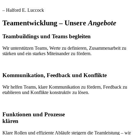
– Halford E. Luccock
Teamentwicklung – Unsere
Angebote
Teambuildings und Teams begleiten
Wir unterstützen Teams, Werte zu definieren, Zusammenarbeit zu
stärken und ein starkes Miteinander zu fördern.
Kommunikation, Feedback und Konflikte
Wir helfen Teams, klare Kommunikation zu fördern, Feedback zu
etablieren und Konflikte konstruktiv zu lösen.
Funktionen und Prozesse
klären
Klare Rollen und effiziente Abläufe steigern die Teamleistung – wir