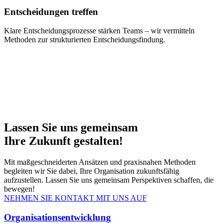
Entscheidungen treffen
Klare Entscheidungsprozesse stärken Teams – wir vermitteln
Methoden zur strukturierten Entscheidungsfindung.
Lassen Sie uns gemeinsam
Ihre Zukunft gestalten!
Mit maßgeschneiderten Ansätzen und praxisnahen Methoden
begleiten wir Sie dabei, Ihre Organisation zukunftsfähig
aufzustellen. Lassen Sie uns gemeinsam Perspektiven schaffen, die
bewegen!
NEHMEN SIE KONTAKT MIT UNS AUF
Organisationsentwicklung