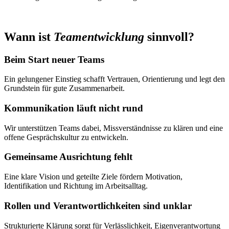
Wann ist
Teamentwicklung
sinnvoll?
Beim Start neuer Teams
Ein gelungener Einstieg schafft Vertrauen, Orientierung und legt den
Grundstein für gute Zusammenarbeit.
Kommunikation läuft nicht rund
Wir unterstützen Teams dabei, Missverständnisse zu klären und eine
offene Gesprächskultur zu entwickeln.
Gemeinsame Ausrichtung fehlt
Eine klare Vision und geteilte Ziele fördern Motivation,
Identifikation und Richtung im Arbeitsalltag.
Rollen und Verantwortlichkeiten sind unklar
Strukturierte Klärung sorgt für Verlässlichkeit, Eigenverantwortung