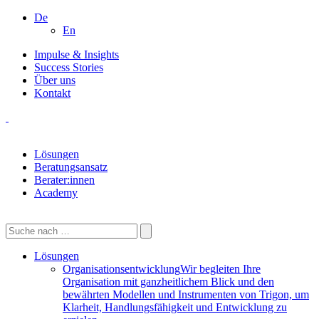
De
En
Impulse & Insights
Success Stories
Über uns
Kontakt
Lösungen
Beratungsansatz
Berater:innen
Academy
Lösungen
Organisationsentwicklung
Wir begleiten Ihre
Organisation mit ganzheitlichem Blick und den
bewährten Modellen und Instrumenten von Trigon, um
Klarheit, Handlungsfähigkeit und Entwicklung zu