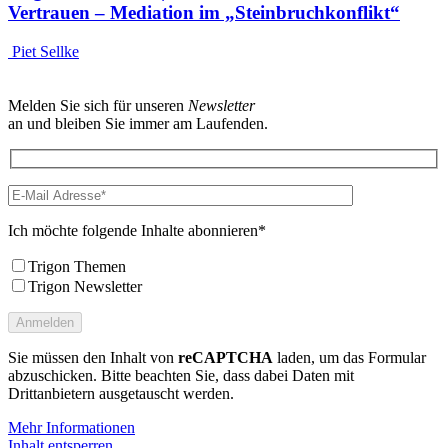
Vertrauen – Mediation im „Steinbruchkonflikt“
Piet Sellke
Melden Sie sich für unseren
Newsletter
an und bleiben Sie immer am Laufenden.
Ich möchte folgende Inhalte abonnieren*
Trigon Themen
Trigon Newsletter
Sie müssen den Inhalt von
reCAPTCHA
laden, um das Formular
abzuschicken. Bitte beachten Sie, dass dabei Daten mit
Drittanbietern ausgetauscht werden.
Mehr Informationen
Inhalt entsperren