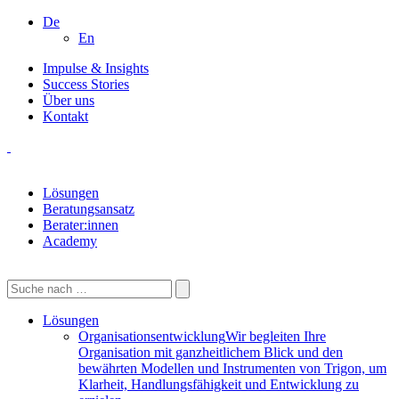
De
En
Impulse & Insights
Success Stories
Über uns
Kontakt
Lösungen
Beratungsansatz
Berater:innen
Academy
Lösungen
Organisationsentwicklung
Wir begleiten Ihre
Organisation mit ganzheitlichem Blick und den
bewährten Modellen und Instrumenten von Trigon, um
Klarheit, Handlungsfähigkeit und Entwicklung zu