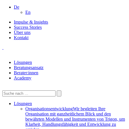
De
En
Impulse & Insights
Success Stories
Über uns
Kontakt
Lösungen
Beratungsansatz
Berater:innen
Academy
Lösungen
Organisationsentwicklung
Wir begleiten Ihre
Organisation mit ganzheitlichem Blick und den
bewährten Modellen und Instrumenten von Trigon, um
Klarheit, Handlungsfähigkeit und Entwicklung zu