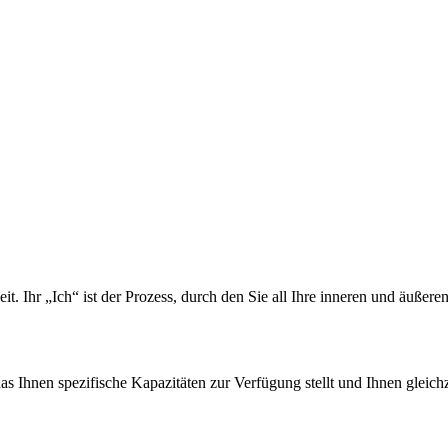
t. Ihr „Ich“ ist der Prozess, durch den Sie all Ihre inneren und äußeren
s Ihnen spezifische Kapazitäten zur Verfügung stellt und Ihnen gleich