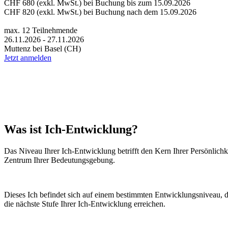
CHF 680 (exkl. MwSt.) bei Buchung bis zum 15.09.2026
CHF 820 (exkl. MwSt.) bei Buchung nach dem 15.09.2026
max. 12 Teilnehmende
26.11.2026 - 27.11.2026
Muttenz bei Basel (CH)
Jetzt anmelden
Was ist Ich-Entwicklung?
Das Niveau Ihrer Ich-Entwicklung betrifft den Kern Ihrer Persönlichkei
Zentrum Ihrer Bedeutungsgebung.
Dieses Ich befindet sich auf einem bestimmten Entwicklungsniveau, da
die nächste Stufe Ihrer Ich-Entwicklung erreichen.