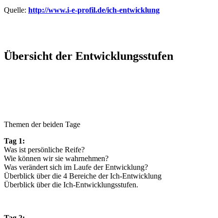
Quelle:
http://www.i-e-profil.de/ich-entwicklung
Übersicht der Entwicklungsstufen
Themen der beiden Tage
Tag 1:
Was ist persönliche Reife?
Wie können wir sie wahrnehmen?
Was verändert sich im Laufe der Entwicklung?
Überblick über die 4 Bereiche der Ich-Entwicklung
Überblick über die Ich-Entwicklungsstufen.
Tag 2: