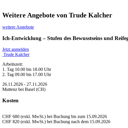
Weitere Angebote von Trude Kalcher
weitere Angebote
Ich-Entwicklung – Stufen des Bewusstseins und Reif
Jetzt anmelden
Trude Kalcher
Arbeitszeit:
1. Tag 10.00 bis 18.00 Uhr
2. Tag 09.00 bis 17.00 Uhr
26.11.2026 - 27.11.2026
Muttenz bei Basel (CH)
Kosten
CHF 680 (exkl. MwSt.) bei Buchung bis zum 15.09.2026
CHF 820 (exkl. MwSt.) bei Buchung nach dem 15.09.2026