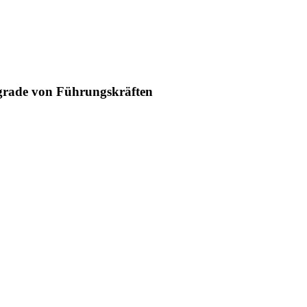
egrade von Führungskräften