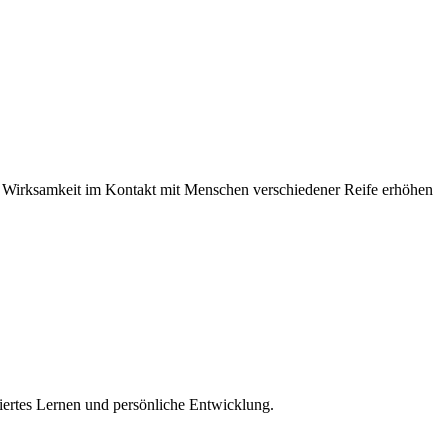
e Wirksamkeit im Kontakt mit Menschen verschiedener Reife erhöhen
ertes Lernen und persönliche Entwicklung.