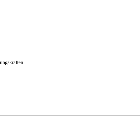
ungskräften