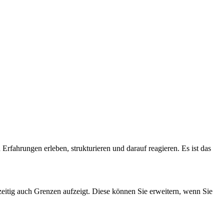
 Erfahrungen erleben, strukturieren und darauf reagieren. Es ist das
zeitig auch Grenzen aufzeigt. Diese können Sie erweitern, wenn Sie