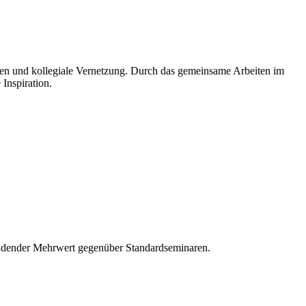
nen und kollegiale Vernetzung. Durch das gemeinsame Arbeiten im
Inspiration.
cheidender Mehrwert gegenüber Standardseminaren.