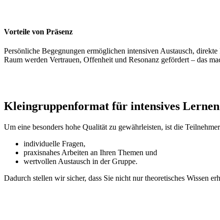
Vorteile von Präsenz
Persönliche Begegnungen ermöglichen intensiven Austausch, direkte 
Raum werden Vertrauen, Offenheit und Resonanz gefördert – das macht 
Kleingruppenformat für intensives Lernen
Um eine besonders hohe Qualität zu gewährleisten, ist die Teilnehme
individuelle Fragen,
praxisnahes Arbeiten an Ihren Themen und
wertvollen Austausch in der Gruppe.
Dadurch stellen wir sicher, dass Sie nicht nur theoretisches Wissen 