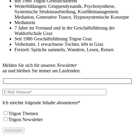
seit 1986 Trigon Gesellschafterin
Weiterbildungen: Gruppendynamik, Psychosynthese,
Systemische Strukturaufstellung, Konfliktmanagement,
Mediation, Generative Trance, Hypnosystemische Konzepte
Mediatorin
7 Jahre im Vorstand und in der Geschäftsführung der
Waldorfschule Graz
Seit 1986 Geschäftsführung Trigon Graz
Verheiratet, 1 erwachsene Tochter, lebt in Graz
Freizeit: Sprüche sammeln, Wandern, Lesen, Reisen
Melden Sie sich für unseren
Newsletter
an und bleiben Sie immer am Laufenden.
Ich möchte folgende Inhalte abonnieren*
Trigon Themen
Trigon Newsletter