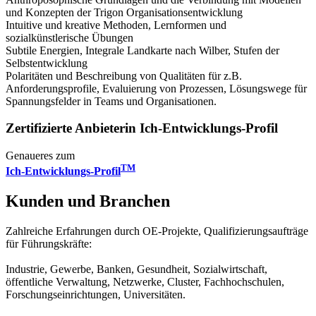
und Konzepten der Trigon Organisationsentwicklung
Intuitive und kreative Methoden, Lernformen und
sozialkünstlerische Übungen
Subtile Energien, Integrale Landkarte nach Wilber, Stufen der
Selbstentwicklung
Polaritäten und Beschreibung von Qualitäten für z.B.
Anforderungsprofile, Evaluierung von Prozessen, Lösungswege für
Spannungsfelder in Teams und Organisationen.
Zertifizierte Anbieterin Ich-Entwicklungs-Profil
Genaueres zum
TM­
Ich-Entwicklungs-Profil
Kunden und Branchen
Zahlreiche Erfahrungen durch OE-Projekte, Qualifizierungsaufträge
für Führungskräfte:
Industrie, Gewerbe, Banken, Gesundheit, Sozialwirtschaft,
öffentliche Verwaltung, Netzwerke, Cluster, Fachhochschulen,
Forschungseinrichtungen, Universitäten.