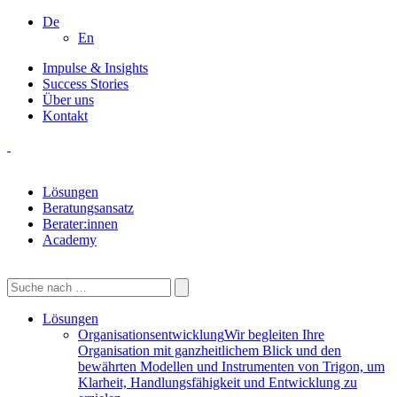
De
En
Impulse & Insights
Success Stories
Über uns
Kontakt
Lösungen
Beratungsansatz
Berater:innen
Academy
Lösungen
Organisationsentwicklung
Wir begleiten Ihre
Organisation mit ganzheitlichem Blick und den
bewährten Modellen und Instrumenten von Trigon, um
Klarheit, Handlungsfähigkeit und Entwicklung zu