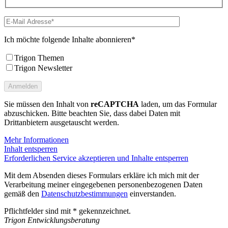
Ich möchte folgende Inhalte abonnieren*
Trigon Themen
Trigon Newsletter
Sie müssen den Inhalt von
reCAPTCHA
laden, um das Formular
abzuschicken. Bitte beachten Sie, dass dabei Daten mit
Drittanbietern ausgetauscht werden.
Mehr Informationen
Inhalt entsperren
Erforderlichen Service akzeptieren und Inhalte entsperren
Mit dem Absenden dieses Formulars erkläre ich mich mit der
Verarbeitung meiner eingegebenen personenbezogenen Daten
gemäß den
Datenschutzbestimmungen
einverstanden.
Pflichtfelder sind mit * gekennzeichnet.
Trigon Entwicklungsberatung