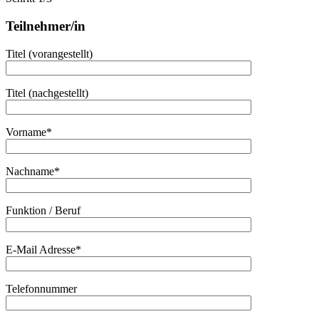
Teilnehmer/in
Titel (vorangestellt)
Titel (nachgestellt)
Vorname*
Nachname*
Funktion / Beruf
E-Mail Adresse*
Telefonnummer