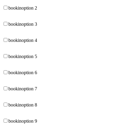
bookinoption 2
bookinoption 3
bookinoption 4
bookinoption 5
bookinoption 6
bookinoption 7
bookinoption 8
bookinoption 9