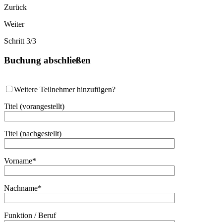
Zurück
Weiter
Schritt 3/3
Buchung abschließen
Weitere Teilnehmer hinzufügen?
Titel (vorangestellt)
Titel (nachgestellt)
Vorname*
Nachname*
Funktion / Beruf