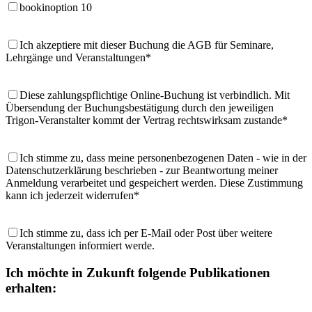
bookinoption 10
Ich akzeptiere mit dieser Buchung die AGB für Seminare,
Lehrgänge und Veranstaltungen*
Diese zahlungspflichtige Online-Buchung ist verbindlich. Mit
Übersendung der Buchungsbestätigung durch den jeweiligen
Trigon-Veranstalter kommt der Vertrag rechtswirksam zustande*
Ich stimme zu, dass meine personenbezogenen Daten - wie in der
Datenschutzerklärung beschrieben - zur Beantwortung meiner
Anmeldung verarbeitet und gespeichert werden. Diese Zustimmung
kann ich jederzeit widerrufen*
Ich stimme zu, dass ich per E-Mail oder Post über weitere
Veranstaltungen informiert werde.
Ich möchte in Zukunft folgende Publikationen
erhalten: