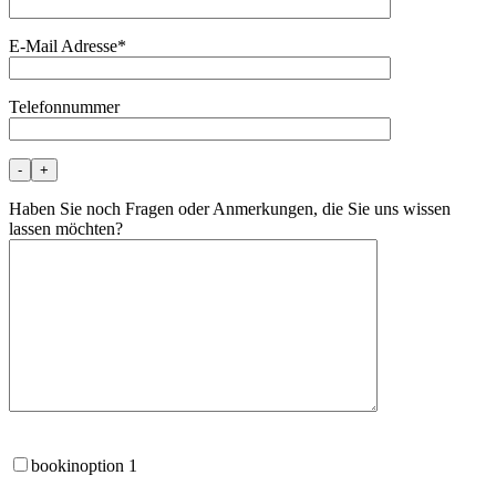
E-Mail Adresse*
Telefonnummer
-
+
Haben Sie noch Fragen oder Anmerkungen, die Sie uns wissen
lassen möchten?
bookinoption 1