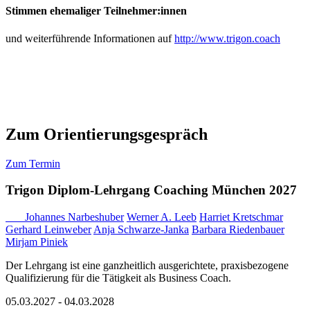
Stimmen ehemaliger Teilnehmer:innen
und weiterführende Informationen auf
http://www.trigon.coach
Zum Orientierungsgespräch
Zum Termin
Trigon Diplom-Lehrgang Coaching München 2027
Johannes Narbeshuber
Werner A. Leeb
Harriet Kretschmar
Gerhard Leinweber
Anja Schwarze-Janka
Barbara Riedenbauer
Mirjam Piniek
Der Lehrgang ist eine ganzheitlich ausgerichtete, praxisbezogene
Qualifizierung für die Tätigkeit als Business Coach.
05.03.2027 - 04.03.2028