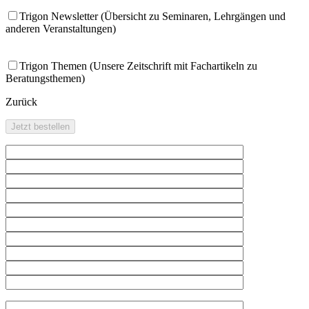
Trigon Newsletter (Übersicht zu Seminaren, Lehrgängen und
anderen Veranstaltungen)
Trigon Themen (Unsere Zeitschrift mit Fachartikeln zu
Beratungsthemen)
Zurück