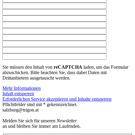
Sie müssen den Inhalt von
reCAPTCHA
laden, um das Formular
abzuschicken. Bitte beachten Sie, dass dabei Daten mit
Drittanbietern ausgetauscht werden.
Mehr Informationen
Inhalt entsperren
Erforderlichen Service akzeptieren und Inhalte entsperren
Pflichtfelder sind mit * gekennzeichnet.
salzburg@trigon.at
Melden Sie sich für unseren
Newsletter
an und bleiben Sie immer am Laufenden.