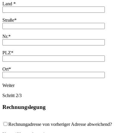
Land *
Straße*
Nr.*
PLZ*
Ort*
Weiter
Schritt 2/3
Rechnungslegung
Rechnungadresse von vorheriger Adresse abweichend?