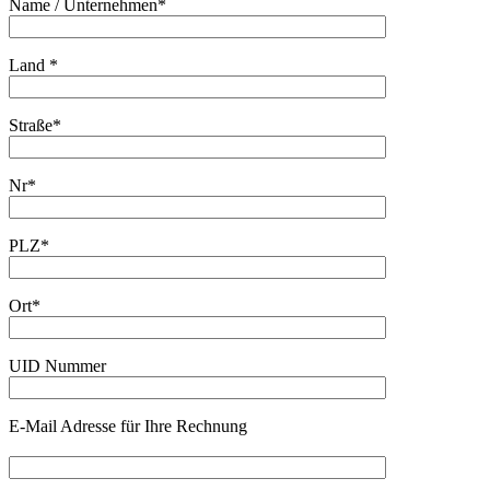
Name / Unternehmen*
Land *
Straße*
Nr*
PLZ*
Ort*
UID Nummer
E-Mail Adresse für Ihre Rechnung