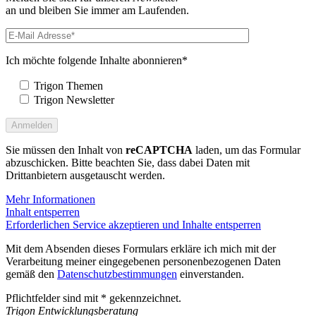
an und bleiben Sie immer am Laufenden.
Ich möchte folgende Inhalte abonnieren*
Trigon Themen
Trigon Newsletter
Sie müssen den Inhalt von
reCAPTCHA
laden, um das Formular
abzuschicken. Bitte beachten Sie, dass dabei Daten mit
Drittanbietern ausgetauscht werden.
Mehr Informationen
Inhalt entsperren
Erforderlichen Service akzeptieren und Inhalte entsperren
Mit dem Absenden dieses Formulars erkläre ich mich mit der
Verarbeitung meiner eingegebenen personenbezogenen Daten
gemäß den
Datenschutzbestimmungen
einverstanden.
Pflichtfelder sind mit * gekennzeichnet.
Trigon Entwicklungsberatung