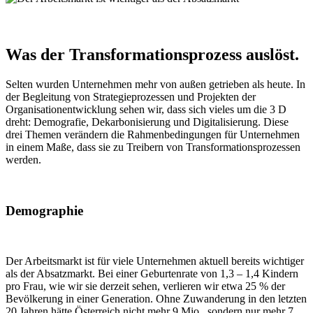
Was der Transformationsprozess auslöst.
Selten wurden Unternehmen mehr von außen getrieben als heute. In
der Begleitung von Strategieprozessen und Projekten der
Organisationentwicklung sehen wir, dass sich vieles um die 3 D
dreht: Demografie, Dekarbonisierung und Digitalisierung. Diese
drei Themen verändern die Rahmenbedingungen für Unternehmen
in einem Maße, dass sie zu Treibern von Transformationsprozessen
werden.
Demographie
Der Arbeitsmarkt ist für viele Unternehmen aktuell bereits wichtiger
als der Absatzmarkt. Bei einer Geburtenrate von 1,3 – 1,4 Kindern
pro Frau, wie wir sie derzeit sehen, verlieren wir etwa 25 % der
Bevölkerung in einer Generation. Ohne Zuwanderung in den letzten
20 Jahren hätte Österreich nicht mehr 9 Mio., sondern nur mehr 7