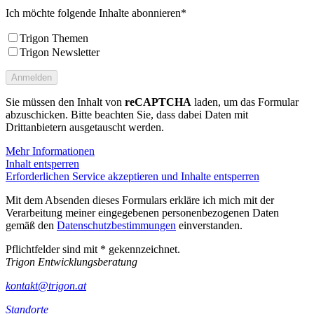
Ich möchte folgende Inhalte abonnieren*
Trigon Themen
Trigon Newsletter
Sie müssen den Inhalt von
reCAPTCHA
laden, um das Formular
abzuschicken. Bitte beachten Sie, dass dabei Daten mit
Drittanbietern ausgetauscht werden.
Mehr Informationen
Inhalt entsperren
Erforderlichen Service akzeptieren und Inhalte entsperren
Mit dem Absenden dieses Formulars erkläre ich mich mit der
Verarbeitung meiner eingegebenen personenbezogenen Daten
gemäß den
Datenschutzbestimmungen
einverstanden.
Pflichtfelder sind mit * gekennzeichnet.
Trigon Entwicklungsberatung
kontakt@trigon.at
Standorte