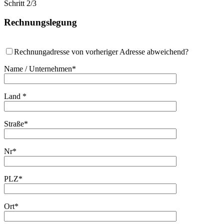
Schritt 2/3
Rechnungslegung
Rechnungadresse von vorheriger Adresse abweichend?
Name / Unternehmen*
Land *
Straße*
Nr*
PLZ*
Ort*