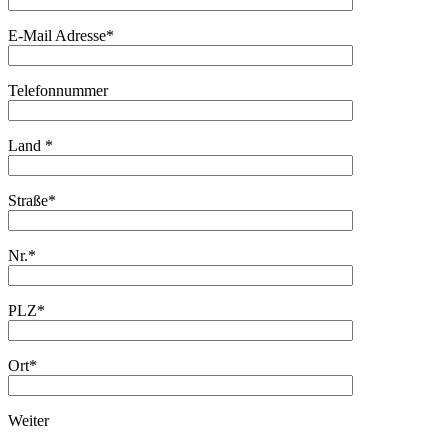
E-Mail Adresse*
Telefonnummer
Land *
Straße*
Nr.*
PLZ*
Ort*
Weiter