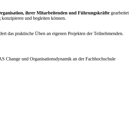
ganisation, ihrer Mitarbeitenden und Führungskräfte
gearbeitet
g konzipieren und begleiten können.
dert das praktische Üben an eigenen Projekten der Teilnehmenden.
s MAS Change und Organisationsdynamik an der Fachhochschule