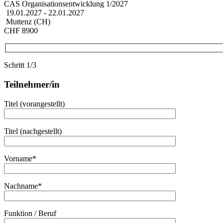
CAS Organisationsentwicklung 1/2027
19.01.2027 - 22.01.2027
Muttenz (CH)
CHF 8900
Schritt 1/3
Teilnehmer/in
Titel (vorangestellt)
Titel (nachgestellt)
Vorname*
Nachname*
Funktion / Beruf