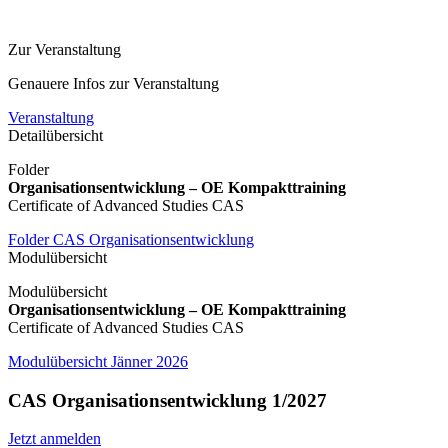
Zur Veranstaltung
Genauere Infos zur Veranstaltung
Veranstaltung
Detailübersicht
Folder
Organisationsentwicklung – OE Kompakttraining
Certificate of Advanced Studies CAS
Folder CAS Organisationsentwicklung
Modulübersicht
Modulübersicht
Organisationsentwicklung – OE Kompakttraining
Certificate of Advanced Studies CAS
Modulübersicht Jänner 2026
CAS Organisationsentwicklung 1/2027
Jetzt anmelden