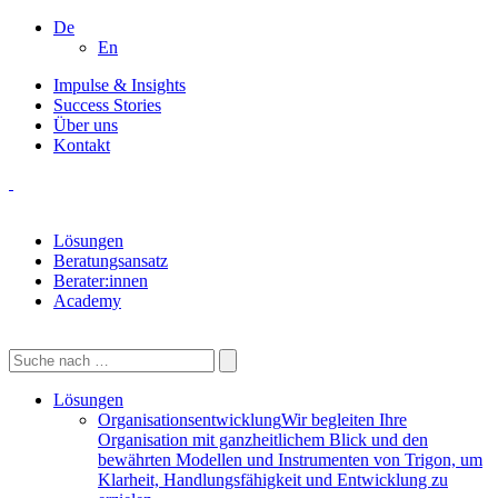
De
En
Impulse & Insights
Success Stories
Über uns
Kontakt
Lösungen
Beratungsansatz
Berater:innen
Academy
Lösungen
Organisationsentwicklung
Wir begleiten Ihre
Organisation mit ganzheitlichem Blick und den
bewährten Modellen und Instrumenten von Trigon, um
Klarheit, Handlungsfähigkeit und Entwicklung zu