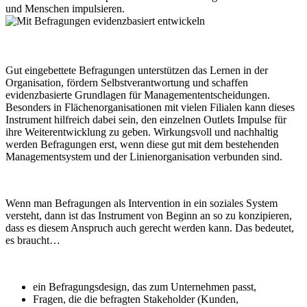
und Menschen impulsieren.
Gut eingebettete Befragungen unterstützen das Lernen in der
Organisation, fördern Selbstverantwortung und schaffen
evidenzbasierte Grundlagen für Managemententscheidungen.
Besonders in Flächenorganisationen mit vielen Filialen kann dieses
Instrument hilfreich dabei sein, den einzelnen Outlets Impulse für
ihre Weiterentwicklung zu geben. Wirkungsvoll und nachhaltig
werden Befragungen erst, wenn diese gut mit dem bestehenden
Managementsystem und der Linienorganisation verbunden sind.
Wenn man Befragungen als Intervention in ein soziales System
versteht, dann ist das Instrument von Beginn an so zu konzipieren,
dass es diesem Anspruch auch gerecht werden kann. Das bedeutet,
es braucht…
ein Befragungsdesign, das zum Unternehmen passt,
Fragen, die die befragten Stakeholder (Kunden,