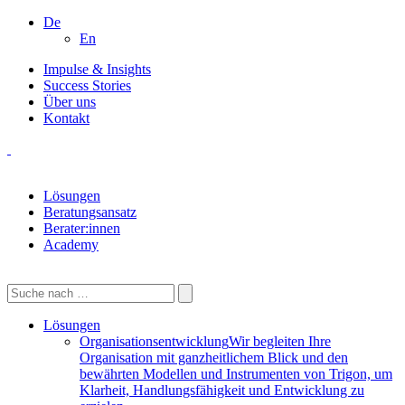
De
En
Impulse & Insights
Success Stories
Über uns
Kontakt
Lösungen
Beratungsansatz
Berater:innen
Academy
Lösungen
Organisationsentwicklung
Wir begleiten Ihre
Organisation mit ganzheitlichem Blick und den
bewährten Modellen und Instrumenten von Trigon, um
Klarheit, Handlungsfähigkeit und Entwicklung zu