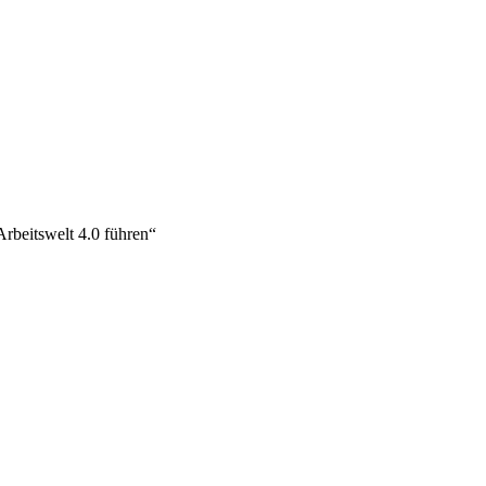
rbeitswelt 4.0 führen“