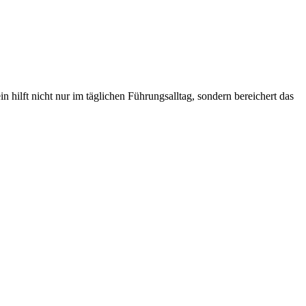
ilft nicht nur im täglichen Führungsalltag, sondern bereichert das