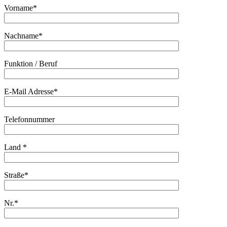
Vorname*
Nachname*
Funktion / Beruf
E-Mail Adresse*
Telefonnummer
Land *
Straße*
Nr.*