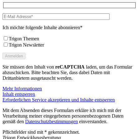
Ich möchte folgende Inhalte abonnieren*
Trigon Themen
Trigon Newsletter
Sie müssen den Inhalt von
reCAPTCHA
laden, um das Formular
abzuschicken. Bitte beachten Sie, dass dabei Daten mit
Drittanbietern ausgetauscht werden.
Mehr Informationen
Inhalt entsperren
Erforderlichen Service akzeptieren und Inhalte entsperren
Mit dem Absenden dieses Formulars erkläre ich mich mit der
Verarbeitung meiner eingegebenen personenbezogenen Daten
gemäß den
Datenschutzbestimmungen
einverstanden.
Pflichtfelder sind mit * gekennzeichnet.
Trigon Entwicklungsberatung