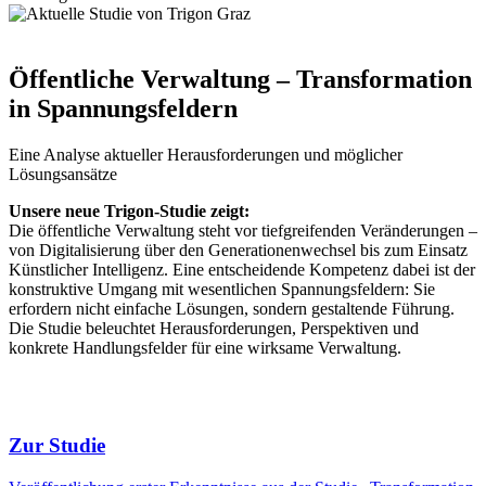
Öffentliche Verwaltung – Transformation
in Spannungsfeldern
Eine Analyse aktueller Herausforderungen und möglicher
Lösungsansätze
Unsere neue Trigon-Studie zeigt:
Die öffentliche Verwaltung steht vor tiefgreifenden Veränderungen –
von Digitalisierung über den Generationenwechsel bis zum Einsatz
Künstlicher Intelligenz. Eine entscheidende Kompetenz dabei ist der
konstruktive Umgang mit wesentlichen Spannungsfeldern: Sie
erfordern nicht einfache Lösungen, sondern gestaltende Führung.
Die Studie beleuchtet Herausforderungen, Perspektiven und
konkrete Handlungsfelder für eine wirksame Verwaltung.
Zur Studie