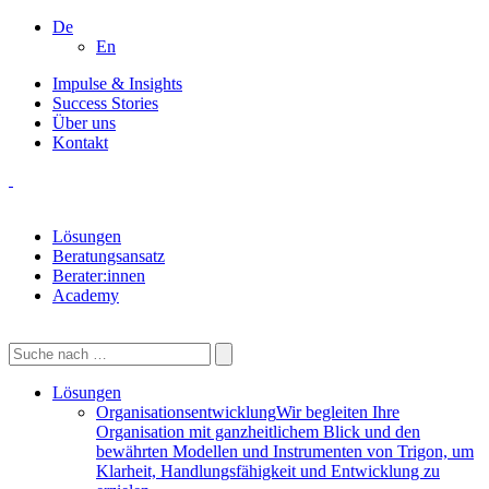
De
En
Impulse & Insights
Success Stories
Über uns
Kontakt
Lösungen
Beratungsansatz
Berater:innen
Academy
Lösungen
Organisationsentwicklung
Wir begleiten Ihre
Organisation mit ganzheitlichem Blick und den
bewährten Modellen und Instrumenten von Trigon, um
Klarheit, Handlungsfähigkeit und Entwicklung zu