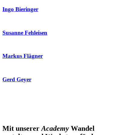
Ingo Bieringer
Susanne Fehleisen
Markus Flägner
Gerd Geyer
Mit unserer
Academy
Wandel