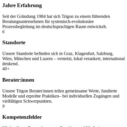
Jahre Erfahrung
Seit der Gründung 1984 hat sich Trigon zu einem führenden
Beratungsunternehmen für systemisch-evolutionäre
Prozessbegleitung im deutschsprachigen Raum entwickelt.
6
Standorte
Unsere Standorte befinden sich in Graz, Klagenfurt, Salzburg,
Wien, München und Luzern – vernetzt, lokal verankert, international
denkend.
40+
Berater:innen
Unsere Trigon Berater:innen teilen gemeinsame Werte, fundierte
Modelle und erprobte Praktiken– bei individuellen Zugängen und
vielfältigen Schwerpunkten.
9
Kompetenzfelder