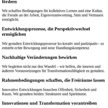
fördern
Wir schaffen Bedingungen für kollektives Lernen und eine Kultur,
die Freude an der Arbeit, Eigenverantwortung, Sinn und Vertrauen
ermöglicht.
Entwicklungsprozesse, die Perspektivwechsel
ermöglichen
Wir gestalten Entwicklungsprozesse ko-kreativ und partizipativ– so
entsteht echte Bewegung und neue Handlungskompetenz
Nachhaltige Veränderungen bewirken
Wir begleiten nicht nur den Wandel – wir helfen, die inneren und
äußeren Voraussetzungen für Transformationsfähigkeit zu gestalten.
Rahmenbedingungen schaffen, die Freiräume lassen
Innovative Entwicklungen brauchen Offenheit, Sicherheit und
Raum. Wir gestalten beides: Strukturen und Spielräume.
Innovationen und Transformation vorantreiben