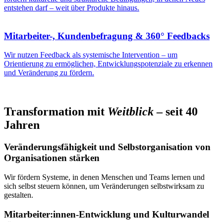
entstehen darf – weit über Produkte hinaus.
Mitarbeiter-, Kundenbefragung & 360° Feedbacks
Wir nutzen Feedback als systemische Intervention – um
Orientierung zu ermöglichen, Entwicklungspotenziale zu erkennen
und Veränderung zu fördern.
Transformation mit
Weitblick
– seit 40
Jahren
Veränderungsfähigkeit und Selbstorganisation von
Organisationen stärken
Wir fördern Systeme, in denen Menschen und Teams lernen und
sich selbst steuern können, um Veränderungen selbstwirksam zu
gestalten.
Mitarbeiter:innen-Entwicklung und Kulturwandel