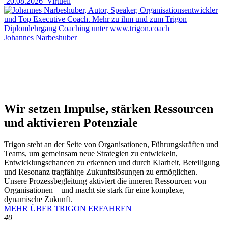
20.08.2026
Virtuell
Johannes Narbeshuber
Wir setzen Impulse, stärken Ressourcen
und aktivieren Potenziale
Trigon steht an der Seite von Organisationen, Führungskräften und
Teams, um gemeinsam neue Strategien zu entwickeln,
Entwicklungschancen zu erkennen und durch Klarheit, Beteiligung
und Resonanz tragfähige Zukunftslösungen zu ermöglichen.
Unsere Prozessbegleitung aktiviert die inneren Ressourcen von
Organisationen – und macht sie stark für eine komplexe,
dynamische Zukunft.
MEHR ÜBER TRIGON ERFAHREN
40