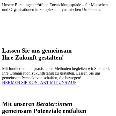
Unsere Beratungen eröffnen Entwicklungspfade – für Menschen
und Organisationen in komplexen, dynamischen Umfeldern.
Lassen Sie uns gemeinsam
Ihre Zukunft gestalten!
Mit fundierten und praxisnahen Methoden begleiten wir Sie dabei,
Ihre Organisation zukunftsfähig zu gestalten. Lassen Sie uns
gemeinsam Perspektiven schaffen, die bewegen!
NEHMEN SIE KONTAKT MIT UNS AUF
Mit unseren
Berater:innen
gemeinsam Potenziale entfalten