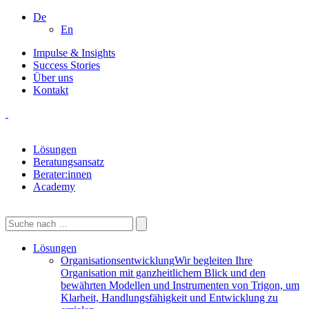
De
En
Impulse & Insights
Success Stories
Über uns
Kontakt
Lösungen
Beratungsansatz
Berater:innen
Academy
Lösungen
Organisationsentwicklung
Wir begleiten Ihre
Organisation mit ganzheitlichem Blick und den
bewährten Modellen und Instrumenten von Trigon, um
Klarheit, Handlungsfähigkeit und Entwicklung zu