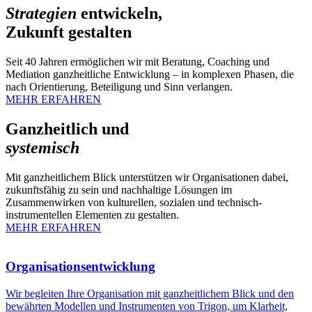
Strategien
entwickeln,
Zukunft gestalten
Seit 40 Jahren ermöglichen wir mit Beratung, Coaching und
Mediation ganzheitliche Entwicklung – in komplexen Phasen, die
nach Orientierung, Beteiligung und Sinn verlangen.
MEHR ERFAHREN
Ganzheitlich und
systemisch
Mit ganzheitlichem Blick unterstützen wir Organisationen dabei,
zukunftsfähig zu sein und nachhaltige Lösungen im
Zusammenwirken von kulturellen, sozialen und technisch-
instrumentellen Elementen zu gestalten.
MEHR ERFAHREN
Organisationsentwicklung
Wir begleiten Ihre Organisation mit ganzheitlichem Blick und den
bewährten Modellen und Instrumenten von Trigon, um Klarheit,