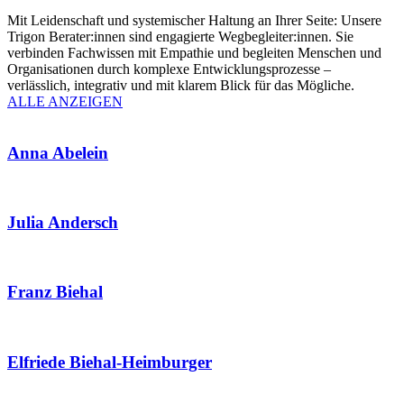
Mit Leidenschaft und systemischer Haltung an Ihrer Seite: Unsere
Trigon Berater:innen sind engagierte Wegbegleiter:innen. Sie
verbinden Fachwissen mit Empathie und begleiten Menschen und
Organisationen durch komplexe Entwicklungsprozesse –
verlässlich, integrativ und mit klarem Blick für das Mögliche.
ALLE ANZEIGEN
Anna Abelein
Julia Andersch
Franz Biehal
Elfriede Biehal-Heimburger