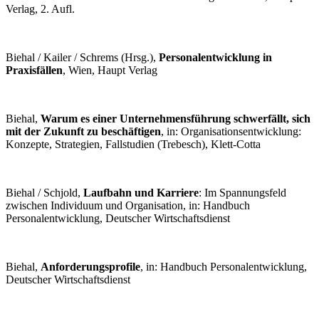
Verlag, 2. Aufl.
Biehal / Kailer / Schrems (Hrsg.),
Personalentwicklung in
Praxisfällen
, Wien, Haupt Verlag
Biehal,
Warum es einer Unternehmensführung schwerfällt, sich
mit der Zukunft zu beschäftigen
, in: Organisationsentwicklung:
Konzepte, Strategien, Fallstudien (Trebesch), Klett-Cotta
Biehal / Schjold,
Laufbahn und Karriere
: Im Spannungsfeld
zwischen Individuum und Organisation, in: Handbuch
Personalentwicklung, Deutscher Wirtschaftsdienst
Biehal,
Anforderungsprofile
, in: Handbuch Personalentwicklung,
Deutscher Wirtschaftsdienst