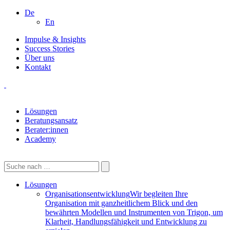
De
En
Impulse & Insights
Success Stories
Über uns
Kontakt
Lösungen
Beratungsansatz
Berater:innen
Academy
Lösungen
Organisationsentwicklung
Wir begleiten Ihre
Organisation mit ganzheitlichem Blick und den
bewährten Modellen und Instrumenten von Trigon, um
Klarheit, Handlungsfähigkeit und Entwicklung zu