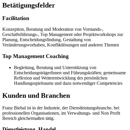
Betätigungsfelder
Facilitation
Konzeption, Beratung und Moderation von Vorstands-,
Geschäftsführungs-, Top Management oder Projektworkshops zur
Planung, Entscheidungsfindung, Gestaltung von
Veränderungsvorhaben, Konfliktlösungen und anderen Themen
Top Management Coaching
Begleitung, Beratung und Unterstützung von
EntscheidungsträgerInnen und Führungskräften; gemeinsame
Reflexion und Weiterentwicklung des persönlichen
Handlungsspielraums und dazu notwendiger Competencies
Kunden und Branchen
Franz Biehal ist in der Industrie, der Dienstleistungsbranche, bei
professionellen Organisationen, im Verwaltungs- und Non Profit
Bereich gleichermaßen tätig.
Dienstleistung, Handel